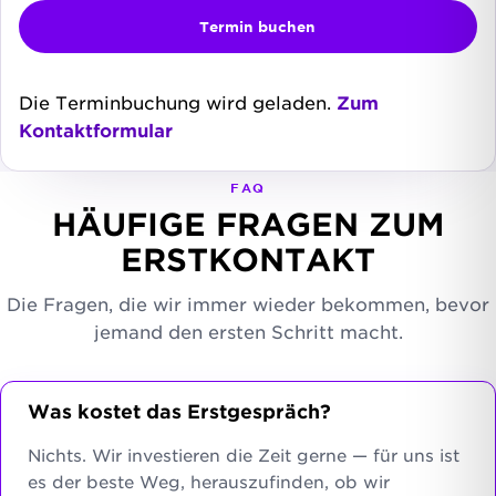
Termin buchen
Die Terminbuchung wird geladen.
Zum
Kontaktformular
FAQ
HÄUFIGE FRAGEN ZUM
ERSTKONTAKT
Die Fragen, die wir immer wieder bekommen, bevor
jemand den ersten Schritt macht.
Was kostet das Erstgespräch?
Nichts. Wir investieren die Zeit gerne — für uns ist
es der beste Weg, herauszufinden, ob wir