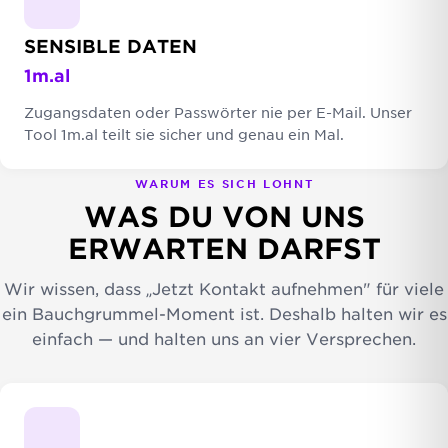
SENSIBLE DATEN
1m.al
Zugangsdaten oder Passwörter nie per E-Mail. Unser
Tool 1m.al teilt sie sicher und genau ein Mal.
WARUM ES SICH LOHNT
WAS DU VON UNS
ERWARTEN DARFST
Wir wissen, dass „Jetzt Kontakt aufnehmen" für viele
ein Bauchgrummel-Moment ist. Deshalb halten wir es
einfach — und halten uns an vier Versprechen.