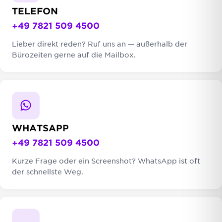
TELEFON
+49 7821 509 4500
Lieber direkt reden? Ruf uns an — außerhalb der
Bürozeiten gerne auf die Mailbox.
WHATSAPP
+49 7821 509 4500
Kurze Frage oder ein Screenshot? WhatsApp ist oft
der schnellste Weg.