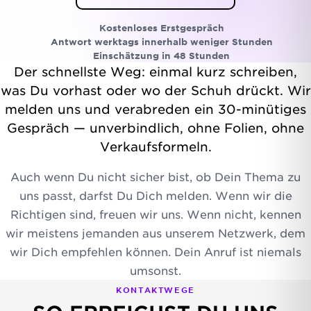
Kostenloses Erstgespräch
Antwort werktags innerhalb weniger Stunden
Einschätzung in 48 Stunden
Der schnellste Weg: einmal kurz schreiben,
was Du vorhast oder wo der Schuh drückt. Wir
melden uns und verabreden ein 30-minütiges
Gespräch — unverbindlich, ohne Folien, ohne
Verkaufsformeln.
Auch wenn Du nicht sicher bist, ob Dein Thema zu
uns passt, darfst Du Dich melden. Wenn wir die
Richtigen sind, freuen wir uns. Wenn nicht, kennen
wir meistens jemanden aus unserem Netzwerk, dem
wir Dich empfehlen können. Dein Anruf ist niemals
umsonst.
KONTAKTWEGE