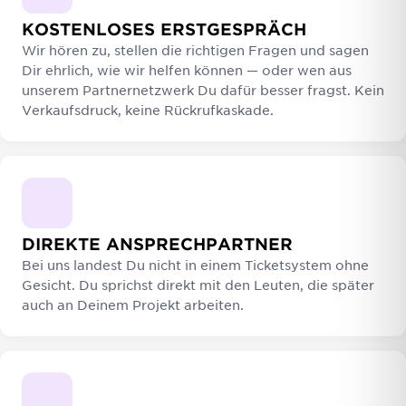
KOSTENLOSES ERSTGESPRÄCH
Wir hören zu, stellen die richtigen Fragen und sagen
Dir ehrlich, wie wir helfen können — oder wen aus
unserem Partnernetzwerk Du dafür besser fragst. Kein
Verkaufsdruck, keine Rückrufkaskade.
DIREKTE ANSPRECHPARTNER
Bei uns landest Du nicht in einem Ticketsystem ohne
Gesicht. Du sprichst direkt mit den Leuten, die später
auch an Deinem Projekt arbeiten.