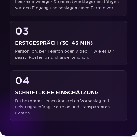
Innerhalb weniger Stunden (werktags) bestätigen
wir den Eingang und schlagen einen Termin vor.
03
ERSTGESPRÄCH (30–45 MIN)
Persönlich, per Telefon oder Video — wie es Dir
passt. Kostenlos und unverbindlich.
04
SCHRIFTLICHE EINSCHÄTZUNG
Du bekommst einen konkreten Vorschlag mit
Leistungsumfang, Zeitplan und transparenten
Kosten.