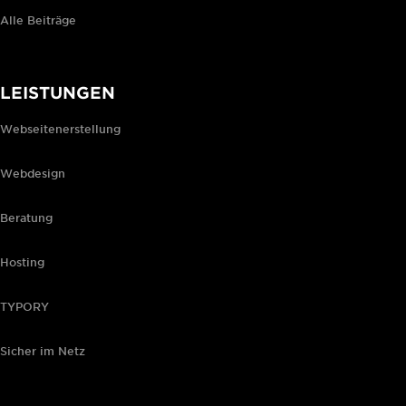
Alle Beiträge
LEISTUNGEN
Webseitenerstellung
Webdesign
Beratung
Hosting
TYPORY
Sicher im Netz