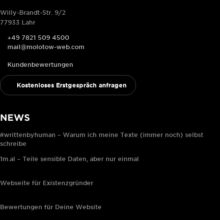
Willy-Brandt-Str. 9/2
77933 Lahr
+49 7821 509 4500
mail@molotow-web.com
Kundenbewertungen
Kostenloses Erstgespräch anfragen
NEWS
#writtenbyhuman – Warum ich meine Texte (immer noch) selbst
schreibe
1m.al – Teile sensible Daten, aber nur einmal
Webseite für Existenzgründer
Bewertungen für Deine Website