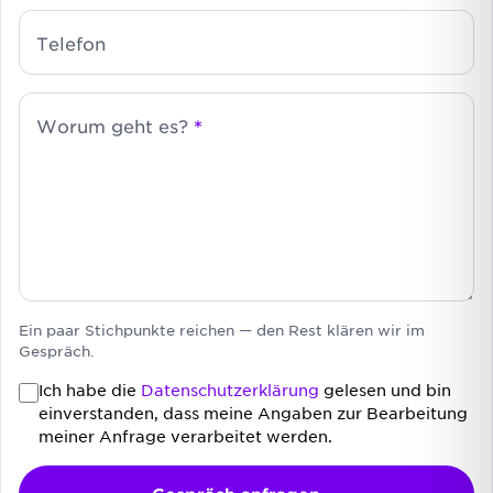
Telefon
Worum geht es?
*
Ein paar Stichpunkte reichen — den Rest klären wir im
Gespräch.
Ich habe die
Datenschutzerklärung
gelesen und bin
einverstanden, dass meine Angaben zur Bearbeitung
meiner Anfrage verarbeitet werden.