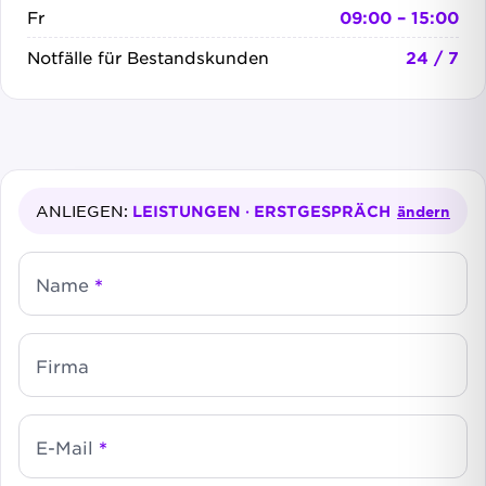
Fr
09:00 – 15:00
Notfälle für Bestandskunden
24 / 7
ANLIEGEN:
LEISTUNGEN · ERSTGESPRÄCH
ändern
Name
*
Firma
E-Mail
*