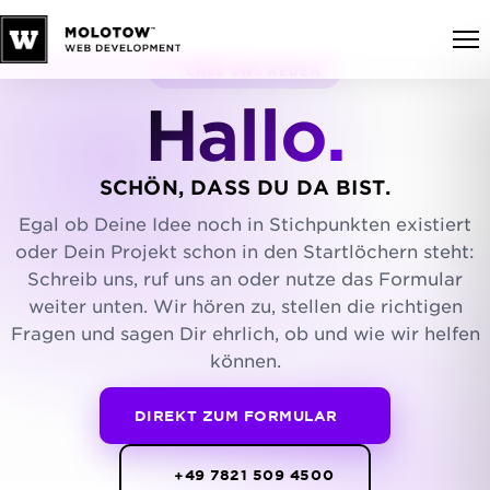
LASS UNS REDEN
Hallo.
SCHÖN, DASS DU DA BIST.
Egal ob Deine Idee noch in Stichpunkten existiert
oder Dein Projekt schon in den Startlöchern steht:
Schreib uns, ruf uns an oder nutze das Formular
weiter unten. Wir hören zu, stellen die richtigen
Fragen und sagen Dir ehrlich, ob und wie wir helfen
können.
DIREKT ZUM FORMULAR
+49 7821 509 4500