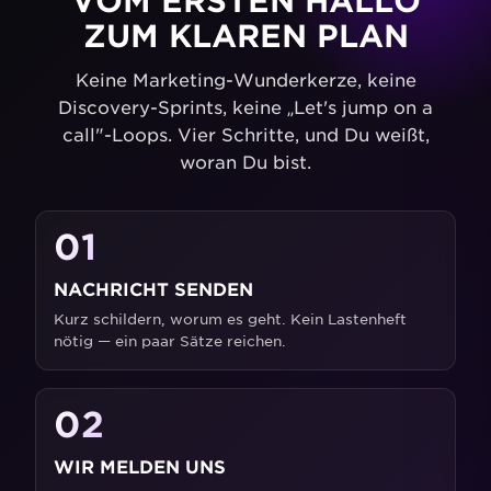
ZUM KLAREN PLAN
Keine Marketing-Wunderkerze, keine
Discovery-Sprints, keine „Let's jump on a
call"-Loops. Vier Schritte, und Du weißt,
woran Du bist.
01
NACHRICHT SENDEN
Kurz schildern, worum es geht. Kein Lastenheft
nötig — ein paar Sätze reichen.
02
WIR MELDEN UNS