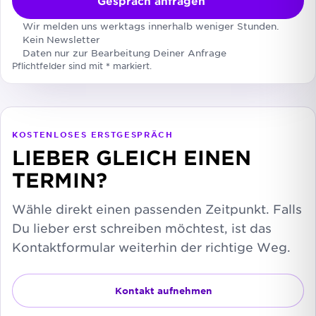
Gespräch anfragen
Wir melden uns werktags innerhalb weniger Stunden.
Kein Newsletter
Daten nur zur Bearbeitung Deiner Anfrage
Pflichtfelder sind mit
*
markiert.
KOSTENLOSES ERSTGESPRÄCH
LIEBER GLEICH EINEN
TERMIN?
Wähle direkt einen passenden Zeitpunkt. Falls
Du lieber erst schreiben möchtest, ist das
Kontaktformular weiterhin der richtige Weg.
Kontakt aufnehmen