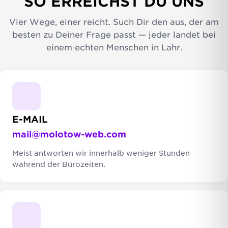
SO ERREICHST DU UNS
Vier Wege, einer reicht. Such Dir den aus, der am
besten zu Deiner Frage passt — jeder landet bei
einem echten Menschen in Lahr.
E-MAIL
mail@molotow-web.com
Meist antworten wir innerhalb weniger Stunden
während der Bürozeiten.