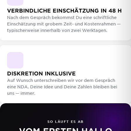
VERBINDLICHE EINSCHÄTZUNG IN 48 H
Nach dem Gespräch bekommst Du eine schriftliche
Einschätzung mit grobem Zeit- und Kostenrahmen —
typischerweise innerhalb von zwei Werktagen.
DISKRETION INKLUSIVE
Auf Wunsch unterschreiben wir vor dem Gespräch
eine NDA. Deine Idee und Deine Zahlen bleiben bei
uns — immer.
SO LÄUFT ES AB
VOM ERSTEN HALLO