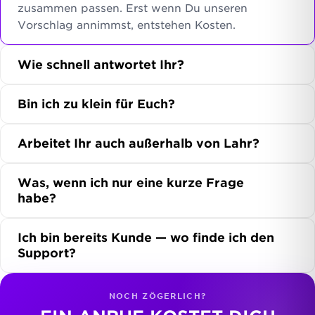
zusammen passen. Erst wenn Du unseren
Vorschlag annimmst, entstehen Kosten.
Wie schnell antwortet Ihr?
Bin ich zu klein für Euch?
Arbeitet Ihr auch außerhalb von Lahr?
Was, wenn ich nur eine kurze Frage
habe?
Ich bin bereits Kunde — wo finde ich den
Support?
NOCH ZÖGERLICH?