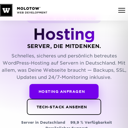
HOSTING AUS DEUTSCHLAND
Hosting
SERVER, DIE MITDENKEN.
Schnelles, sicheres und persönlich betreutes
WordPress-Hosting auf Servern in Deutschland. Mit
allem, was Deine Webseite braucht — Backups, SSL,
Updates und 24/7-Monitoring inklusive.
HOSTING ANFRAGEN
TECH-STACK ANSEHEN
Server in Deutschland
99,9 % Verfügbarkeit