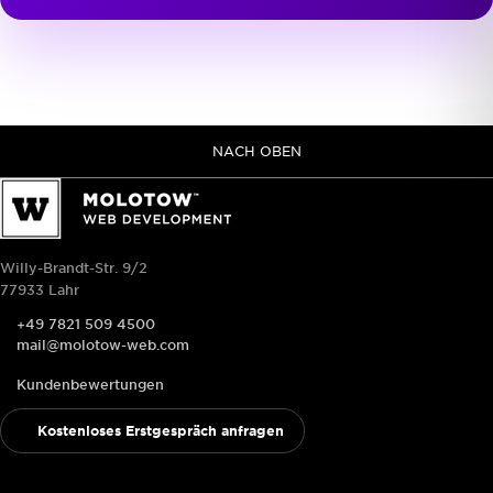
NACH OBEN
Willy-Brandt-Str. 9/2
77933 Lahr
+49 7821 509 4500
mail@molotow-web.com
Kundenbewertungen
Kostenloses Erstgespräch anfragen