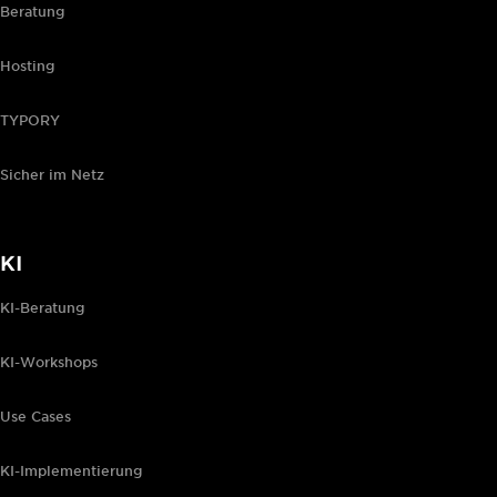
Beratung
Hosting
TYPORY
Sicher im Netz
KI
KI-Beratung
KI-Workshops
Use Cases
KI-Implementierung