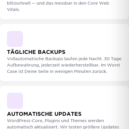
blitzschnell — und das messbar in den Core Web
Vitals.
TÄGLICHE BACKUPS
Vollautomatische Backups laufen jede Nacht. 30 Tage
Aufbewahrung, jederzeit wiederherstellbar. Im Worst
Case ist Deine Seite in wenigen Minuten zurück.
AUTOMATISCHE UPDATES
WordPress-Core, Plugins und Themes werden
automatisch aktualisiert. Wir testen größere Updates