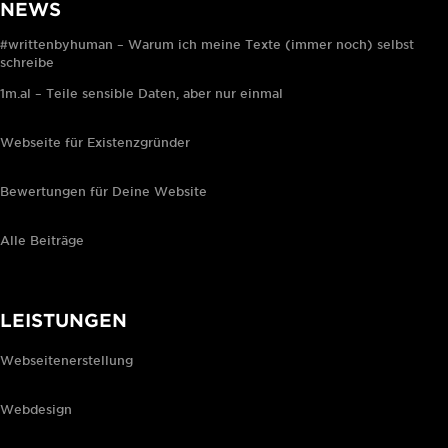
NEWS
#writtenbyhuman – Warum ich meine Texte (immer noch) selbst
schreibe
1m.al – Teile sensible Daten, aber nur einmal
Webseite für Existenzgründer
Bewertungen für Deine Website
Alle Beiträge
LEISTUNGEN
Webseitenerstellung
Webdesign