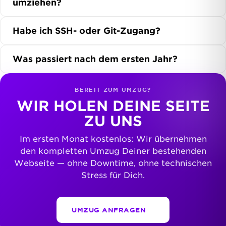
umziehen?
Habe ich SSH- oder Git-Zugang?
Was passiert nach dem ersten Jahr?
BEREIT ZUM UMZUG?
WIR HOLEN DEINE SEITE
ZU UNS
Im ersten Monat kostenlos: Wir übernehmen
den kompletten Umzug Deiner bestehenden
Webseite — ohne Downtime, ohne technischen
Stress für Dich.
UMZUG ANFRAGEN