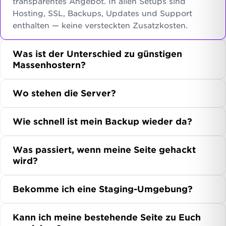
transparentes Angebot. In allen Setups sind
Hosting, SSL, Backups, Updates und Support
enthalten — keine versteckten Zusatzkosten.
Was ist der Unterschied zu günstigen
Massenhostern?
Wo stehen die Server?
Wie schnell ist mein Backup wieder da?
Was passiert, wenn meine Seite gehackt
wird?
Bekomme ich eine Staging-Umgebung?
Kann ich meine bestehende Seite zu Euch