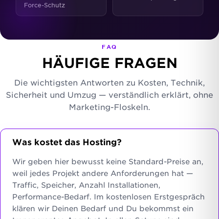
Force-Schutz
FAQ
HÄUFIGE FRAGEN
Die wichtigsten Antworten zu Kosten, Technik,
Sicherheit und Umzug — verständlich erklärt, ohne
Marketing-Floskeln.
Was kostet das Hosting?
Wir geben hier bewusst keine Standard-Preise an,
weil jedes Projekt andere Anforderungen hat —
Traffic, Speicher, Anzahl Installationen,
Performance-Bedarf. Im kostenlosen Erstgespräch
klären wir Deinen Bedarf und Du bekommst ein