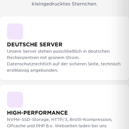
kleingedrucktes Sternchen.
DEUTSCHE SERVER
Unsere Server stehen ausschließlich in deutschen
Rechenzentren mit grünem Strom.
Datenschutzrechtlich auf der sicheren Seite, technisch
erstklassig angebunden.
HIGH-PERFORMANCE
NVMe-SSD-Storage, HTTP/3, Brotli-Kompression,
OPcache und PHP 8.x. Webseiten laden bei uns