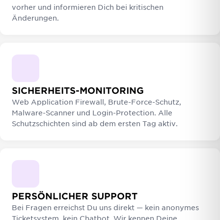
vorher und informieren Dich bei kritischen
Änderungen.
SICHERHEITS-MONITORING
Web Application Firewall, Brute-Force-Schutz,
Malware-Scanner und Login-Protection. Alle
Schutzschichten sind ab dem ersten Tag aktiv.
PERSÖNLICHER SUPPORT
Bei Fragen erreichst Du uns direkt — kein anonymes
Ticketsystem, kein Chatbot. Wir kennen Deine