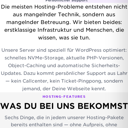
Persönlicher Support
Die meisten Hosting-Probleme entstehen nicht
aus mangelnder Technik, sondern aus
mangelnder Betreuung. Wir bieten beides:
erstklassige Infrastruktur und Menschen, die
wissen, was sie tun.
Unsere Server sind speziell für WordPress optimiert:
schnelles NVMe-Storage, aktuelle PHP-Versionen,
Object-Caching und automatische Sicherheits-
Updates. Dazu kommt persönlicher Support aus Lahr
— kein Callcenter, kein Ticket-Pingpong, sondern
jemand, der Deine Webseite kennt.
HOSTING-FEATURES
WAS DU BEI UNS BEKOMMST
Sechs Dinge, die in jedem unserer Hosting-Pakete
bereits enthalten sind — ohne Aufpreis, ohne