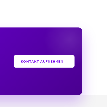
KONTAKT AUFNEHMEN