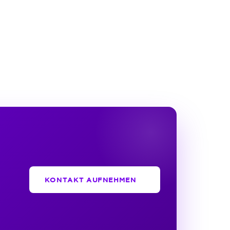
KONTAKT AUFNEHMEN