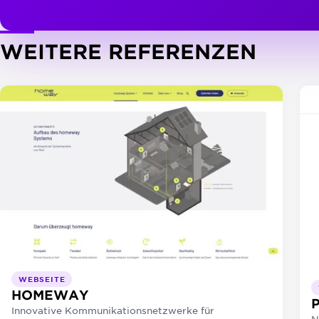
WEITERE REFERENZEN
WEBSEITE
HOMEWAY
Innovative Kommunikationsnetzwerke für
N