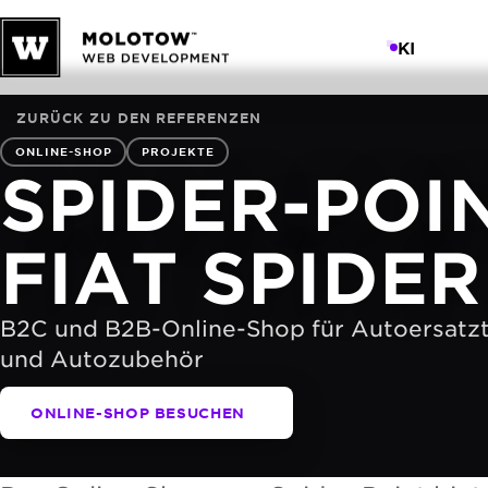
KI
ZURÜCK ZU DEN REFERENZEN
ONLINE-SHOP
PROJEKTE
SPIDER-POIN
FIAT SPIDER
B2C und B2B-Online-Shop für Autoersatzt
und Autozubehör
ONLINE-SHOP BESUCHEN